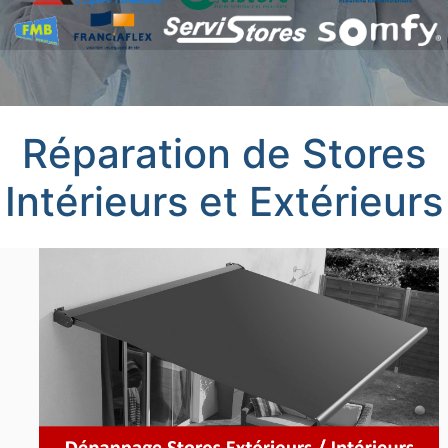
Réparation de Stores
Intérieurs et Extérieurs