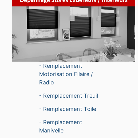
- Remplacement
Motorisation Filaire /
Radio
- Remplacement Treuil
- Remplacement Toile
- Remplacement
Manivelle