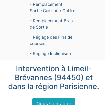
- Remplacement
Sortie Caisson / Coffre
- Remplacement Bras
de Sortie
- Réglage des Fins de
courses
- Réglage Inclinaison
Intervention à Limeil-
Brévannes (94450) et
dans la région Parisienne.
Nous Contacter