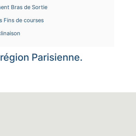
ent Bras de Sortie
s Fins de courses
linaison
 région Parisienne.