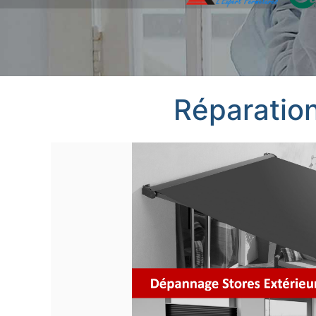
Réparation