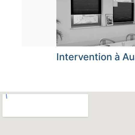
Intervention à Au