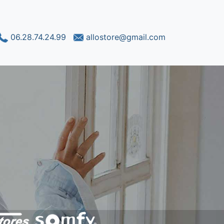
06.28.74.24.99
allostore@gmail.com