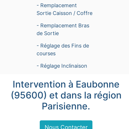
- Remplacement
Sortie Caisson / Coffre
- Remplacement Bras
de Sortie
- Réglage des Fins de
courses
- Réglage Inclinaison
Intervention à Eaubonne
(95600) et dans la région
Parisienne.
Nous Contacter