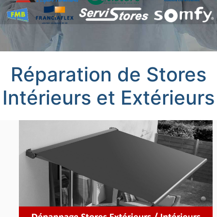
Réparation de Stores
Intérieurs et Extérieurs