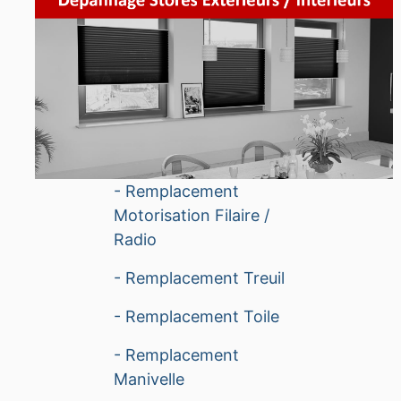
- Remplacement
Motorisation Filaire /
Radio
- Remplacement Treuil
- Remplacement Toile
- Remplacement
Manivelle