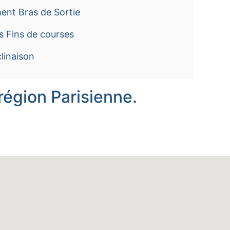
ent Bras de Sortie
s Fins de courses
linaison
région Parisienne.