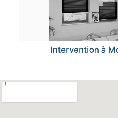
Intervention à M