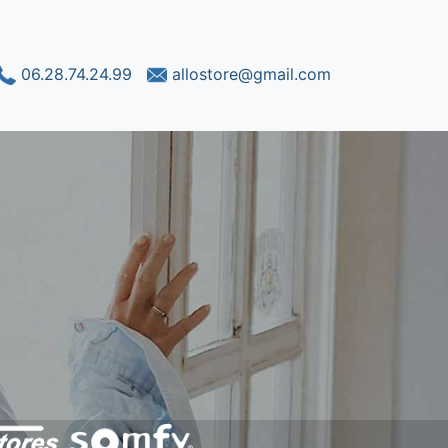
06.28.74.24.99
allostore@gmail.com