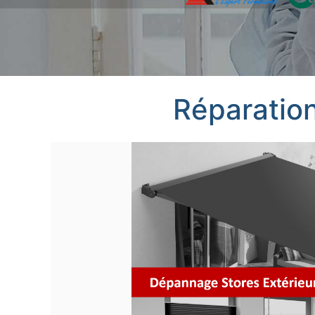
Réparation