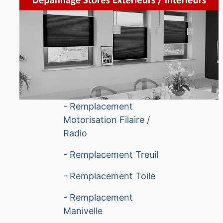
- Remplacement
Motorisation Filaire /
Radio
- Remplacement Treuil
- Remplacement Toile
- Remplacement
Manivelle