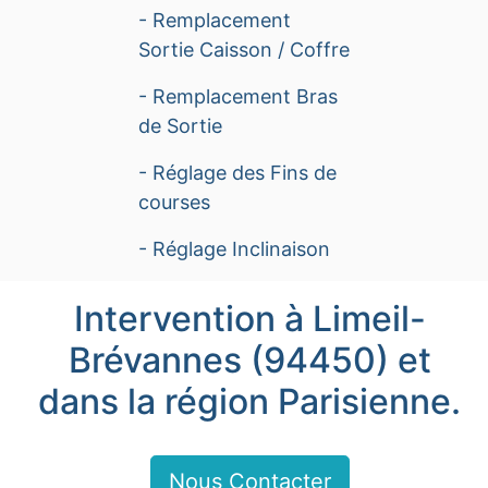
- Remplacement
Sortie Caisson / Coffre
- Remplacement Bras
de Sortie
- Réglage des Fins de
courses
- Réglage Inclinaison
Intervention à Limeil-
Brévannes (94450) et
dans la région Parisienne.
Nous Contacter