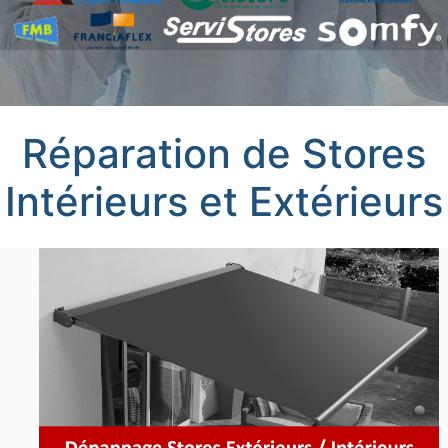
Réparation de Stores
Intérieurs et Extérieurs