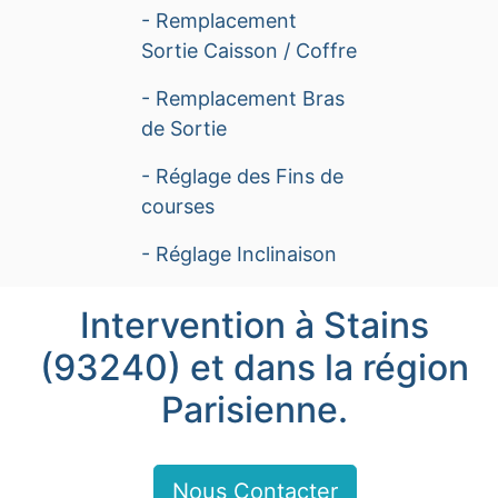
- Remplacement
Sortie Caisson / Coffre
- Remplacement Bras
de Sortie
- Réglage des Fins de
courses
- Réglage Inclinaison
Intervention à Stains
(93240) et dans la région
Parisienne.
Nous Contacter