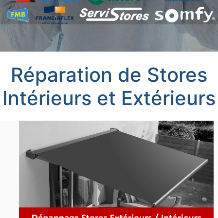
Réparation de Stores
Intérieurs et Extérieurs