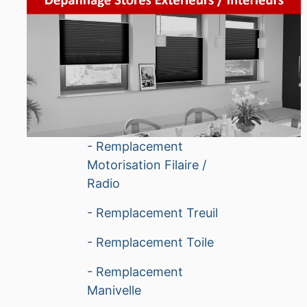
- Remplacement
Motorisation Filaire /
Radio
- Remplacement Treuil
- Remplacement Toile
- Remplacement
Manivelle