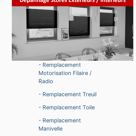
- Remplacement
Motorisation Filaire /
Radio
- Remplacement Treuil
- Remplacement Toile
- Remplacement
Manivelle