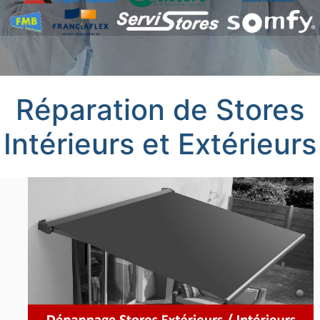
Réparation de Stores
Intérieurs et Extérieurs