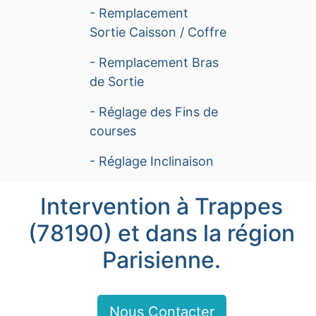
- Remplacement
Sortie Caisson / Coffre
- Remplacement Bras
de Sortie
- Réglage des Fins de
courses
- Réglage Inclinaison
Intervention à Trappes
(78190) et dans la région
Parisienne.
Nous Contacter