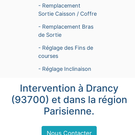
- Remplacement
Sortie Caisson / Coffre
- Remplacement Bras
de Sortie
- Réglage des Fins de
courses
- Réglage Inclinaison
Intervention à Drancy
(93700) et dans la région
Parisienne.
Nous Contacter