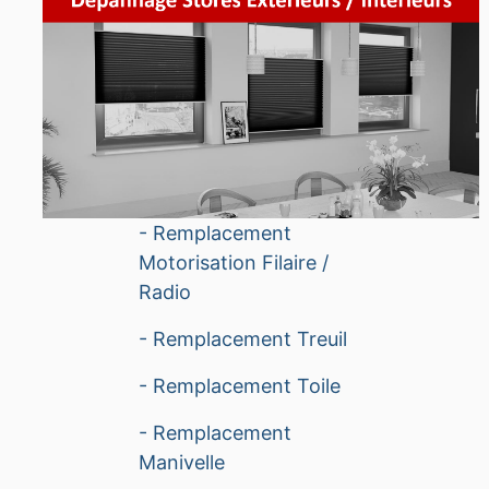
- Remplacement
Motorisation Filaire /
Radio
- Remplacement Treuil
- Remplacement Toile
- Remplacement
Manivelle