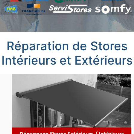
Réparation de Stores
Intérieurs et Extérieurs