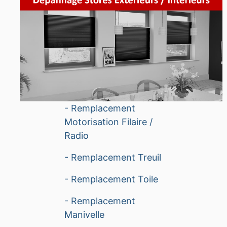
- Remplacement
Motorisation Filaire /
Radio
- Remplacement Treuil
- Remplacement Toile
- Remplacement
Manivelle