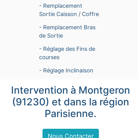
- Remplacement
Sortie Caisson / Coffre
- Remplacement Bras
de Sortie
- Réglage des Fins de
courses
- Réglage Inclinaison
Intervention à Montgeron
(91230) et dans la région
Parisienne.
Nous Contacter