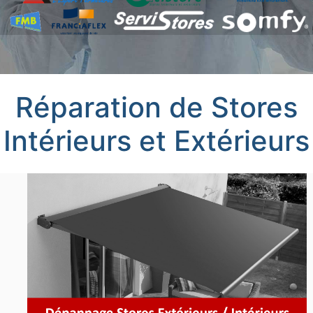
Réparation de Stores
Intérieurs et Extérieurs