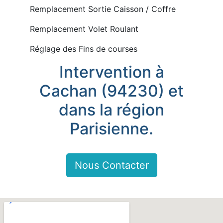
Remplacement Sortie Caisson / Coffre
Remplacement Volet Roulant
Réglage des Fins de courses
Intervention à
Cachan (94230) et
dans la région
Parisienne.
Nous Contacter