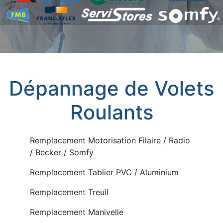
Dépannage de Volets
Roulants
Remplacement Motorisation Filaire / Radio
/ Becker / Somfy
Remplacement Tablier PVC / Aluminium
Remplacement Treuil
Remplacement Manivelle