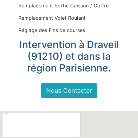
Remplacement Sortie Caisson / Coffre
Remplacement Volet Roulant
Réglage des Fins de courses
Intervention à Draveil
(91210) et dans la
région Parisienne.
Nous Contacter