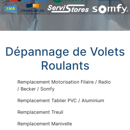
Dépannage de Volets
Roulants
Remplacement Motorisation Filaire / Radio
/ Becker / Somfy
Remplacement Tablier PVC / Aluminium
Remplacement Treuil
Remplacement Manivelle