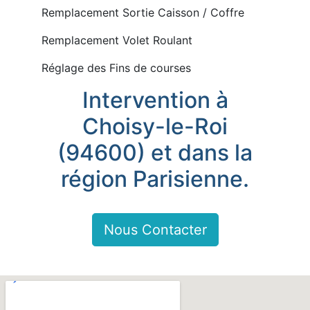
Remplacement Sortie Caisson / Coffre
Remplacement Volet Roulant
Réglage des Fins de courses
Intervention à
Choisy-le-Roi
(94600) et dans la
région Parisienne.
Nous Contacter