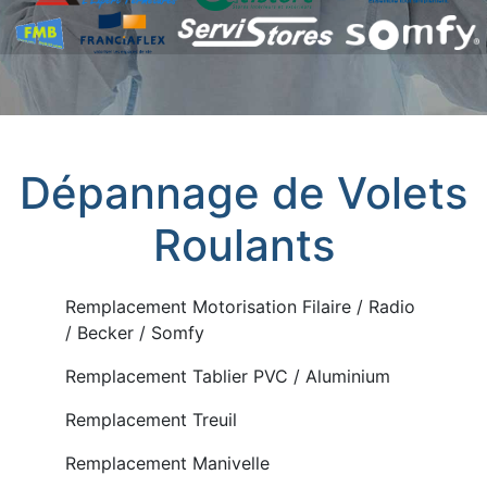
Dépannage de Volets
Roulants
Remplacement Motorisation Filaire / Radio
/ Becker / Somfy
Remplacement Tablier PVC / Aluminium
Remplacement Treuil
Remplacement Manivelle