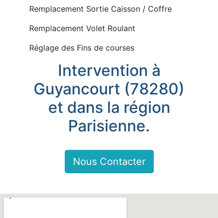
Remplacement Sortie Caisson / Coffre
Remplacement Volet Roulant
Réglage des Fins de courses
Intervention à
Guyancourt (78280)
et dans la région
Parisienne.
Nous Contacter