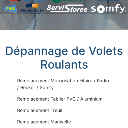
Dépannage de Volets
Roulants
Remplacement Motorisation Filaire / Radio
/ Becker / Somfy
Remplacement Tablier PVC / Aluminium
Remplacement Treuil
Remplacement Manivelle