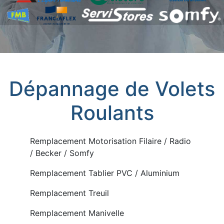
Dépannage de Volets
Roulants
Remplacement Motorisation Filaire / Radio
/ Becker / Somfy
Remplacement Tablier PVC / Aluminium
Remplacement Treuil
Remplacement Manivelle