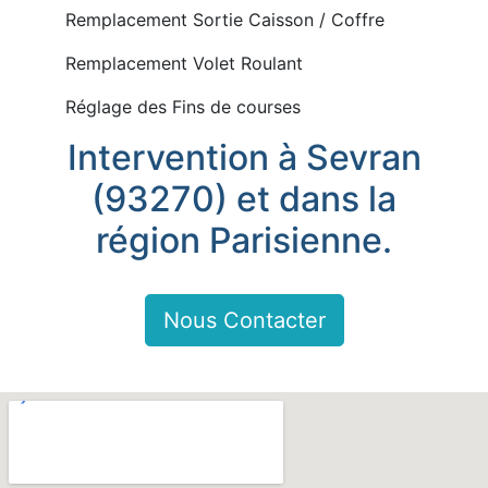
Remplacement Sortie Caisson / Coffre
Remplacement Volet Roulant
Réglage des Fins de courses
Intervention à Sevran
(93270) et dans la
région Parisienne.
Nous Contacter