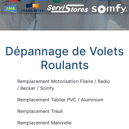
Dépannage de Volets
Roulants
Remplacement Motorisation Filaire / Radio
/ Becker / Somfy
Remplacement Tablier PVC / Aluminium
Remplacement Treuil
Remplacement Manivelle