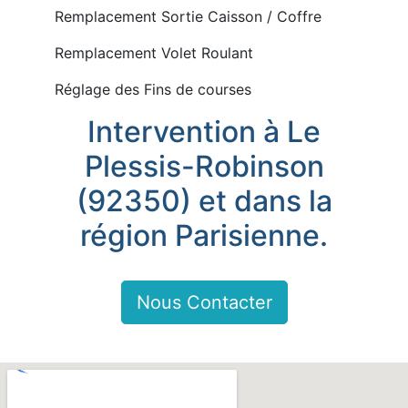
Remplacement Sortie Caisson / Coffre
Remplacement Volet Roulant
Réglage des Fins de courses
Intervention à Le
Plessis-Robinson
(92350) et dans la
région Parisienne.
Nous Contacter