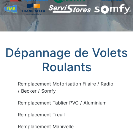
Dépannage de Volets
Roulants
Remplacement Motorisation Filaire / Radio
/ Becker / Somfy
Remplacement Tablier PVC / Aluminium
Remplacement Treuil
Remplacement Manivelle