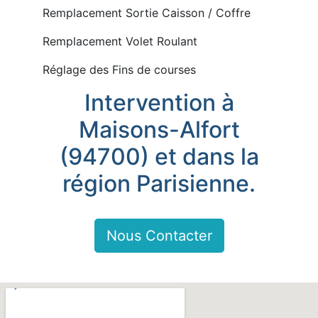
Remplacement Sortie Caisson / Coffre
Remplacement Volet Roulant
Réglage des Fins de courses
Intervention à
Maisons-Alfort
(94700) et dans la
région Parisienne.
Nous Contacter