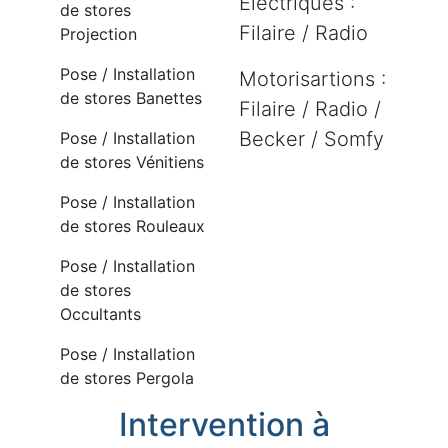
Electriques :
de stores
Filaire / Radio
Projection
Pose / Installation
Motorisartions :
de stores Banettes
Filaire / Radio /
Becker / Somfy
Pose / Installation
de stores Vénitiens
Pose / Installation
de stores Rouleaux
Pose / Installation
de stores
Occultants
Pose / Installation
de stores Pergola
Intervention à