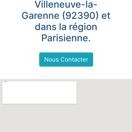
Villeneuve-la-
Garenne (92390) et
dans la région
Parisienne.
Nous Contacter