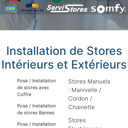
Installation de Stores
Intérieurs et Extérieurs
Pose / Installation
Stores Manuels
de stores avec
: Manivelle /
Coffre
Cordon /
Pose / Installation
Chainette
de stores Bannes
Stores
Pose / Installation