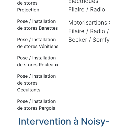
Electriques :
de stores
Filaire / Radio
Projection
Pose / Installation
Motorisartions :
de stores Banettes
Filaire / Radio /
Becker / Somfy
Pose / Installation
de stores Vénitiens
Pose / Installation
de stores Rouleaux
Pose / Installation
de stores
Occultants
Pose / Installation
de stores Pergola
Intervention à Noisy-