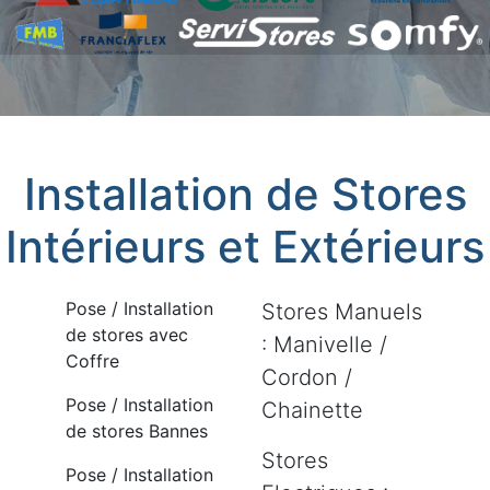
Installation de Stores
Intérieurs et Extérieurs
Pose / Installation
Stores Manuels
de stores avec
: Manivelle /
Coffre
Cordon /
Pose / Installation
Chainette
de stores Bannes
Stores
Pose / Installation