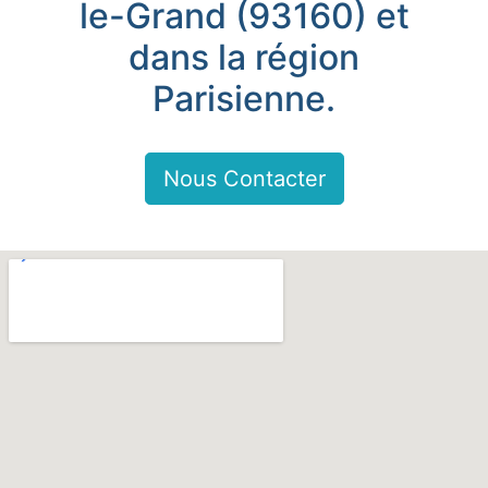
le-Grand (93160) et
dans la région
Parisienne.
Nous Contacter