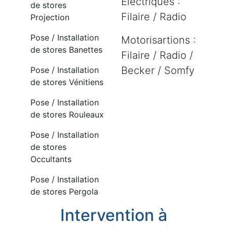
Electriques :
de stores
Filaire / Radio
Projection
Pose / Installation
Motorisartions :
de stores Banettes
Filaire / Radio /
Becker / Somfy
Pose / Installation
de stores Vénitiens
Pose / Installation
de stores Rouleaux
Pose / Installation
de stores
Occultants
Pose / Installation
de stores Pergola
Intervention à