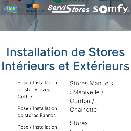
Installation de Stores
Intérieurs et Extérieurs
Pose / Installation
Stores Manuels
de stores avec
: Manivelle /
Coffre
Cordon /
Pose / Installation
Chainette
de stores Bannes
Stores
Pose / Installation