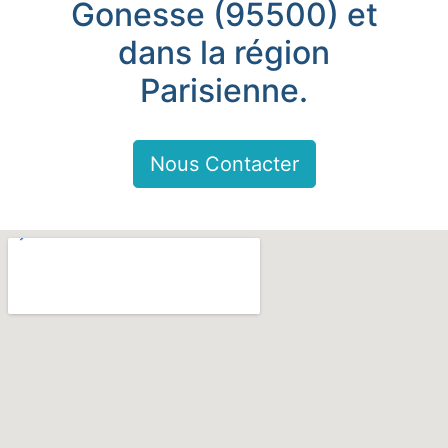
Gonesse (95500) et
dans la région
Parisienne.
Nous Contacter