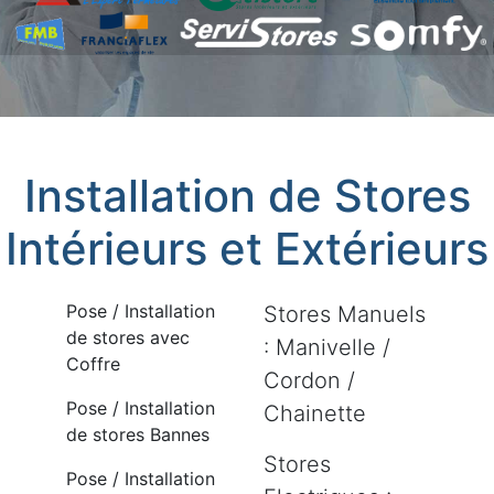
Installation de Stores
Intérieurs et Extérieurs
Pose / Installation
Stores Manuels
de stores avec
: Manivelle /
Coffre
Cordon /
Pose / Installation
Chainette
de stores Bannes
Stores
Pose / Installation