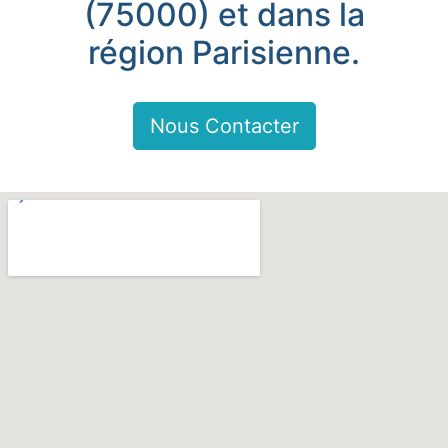
(75000) et dans la
région Parisienne.
Nous Contacter