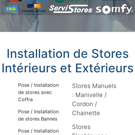
Installation de Stores
Intérieurs et Extérieurs
Pose / Installation
Stores Manuels
de stores avec
: Manivelle /
Coffre
Cordon /
Pose / Installation
Chainette
de stores Bannes
Stores
Pose / Installation