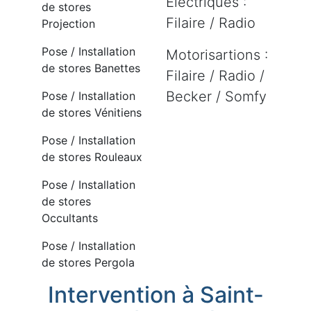
Electriques :
de stores
Filaire / Radio
Projection
Pose / Installation
Motorisartions :
de stores Banettes
Filaire / Radio /
Becker / Somfy
Pose / Installation
de stores Vénitiens
Pose / Installation
de stores Rouleaux
Pose / Installation
de stores
Occultants
Pose / Installation
de stores Pergola
Intervention à Saint-