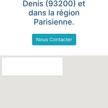
Denis (93200) et
dans la région
Parisienne.
Nous Contacter