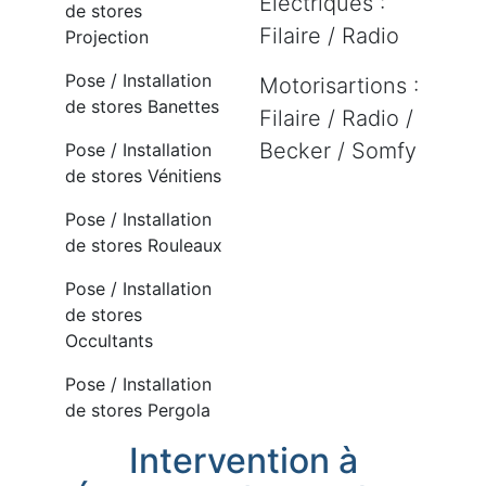
Electriques :
de stores
Filaire / Radio
Projection
Pose / Installation
Motorisartions :
de stores Banettes
Filaire / Radio /
Becker / Somfy
Pose / Installation
de stores Vénitiens
Pose / Installation
de stores Rouleaux
Pose / Installation
de stores
Occultants
Pose / Installation
de stores Pergola
Intervention à