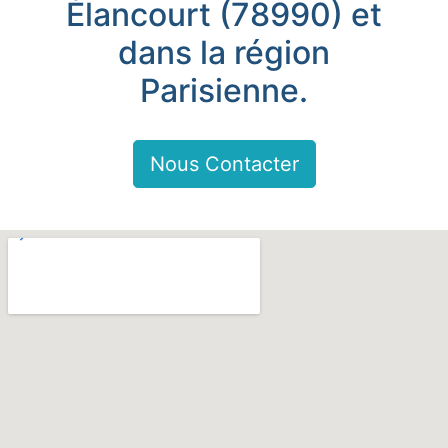
Élancourt (78990) et
dans la région
Parisienne.
Nous Contacter