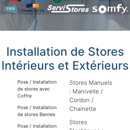
Installation de Stores
Intérieurs et Extérieurs
Pose / Installation
Stores Manuels
de stores avec
: Manivelle /
Coffre
Cordon /
Pose / Installation
Chainette
de stores Bannes
Stores
Pose / Installation