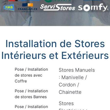
Installation de Stores
Intérieurs et Extérieurs
Pose / Installation
Stores Manuels
de stores avec
: Manivelle /
Coffre
Cordon /
Pose / Installation
Chainette
de stores Bannes
Stores
Pose / Installation