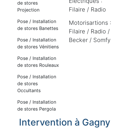
Electriques :
de stores
Filaire / Radio
Projection
Pose / Installation
Motorisartions :
de stores Banettes
Filaire / Radio /
Becker / Somfy
Pose / Installation
de stores Vénitiens
Pose / Installation
de stores Rouleaux
Pose / Installation
de stores
Occultants
Pose / Installation
de stores Pergola
Intervention à Gagny