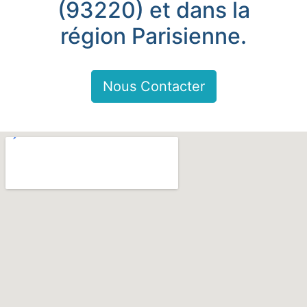
(93220) et dans la
région Parisienne.
Nous Contacter