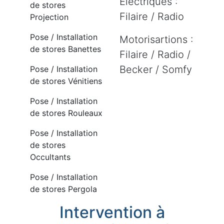
Electriques :
de stores
Filaire / Radio
Projection
Pose / Installation
Motorisartions :
de stores Banettes
Filaire / Radio /
Becker / Somfy
Pose / Installation
de stores Vénitiens
Pose / Installation
de stores Rouleaux
Pose / Installation
de stores
Occultants
Pose / Installation
de stores Pergola
Intervention à