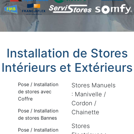
Installation de Stores
Intérieurs et Extérieurs
Pose / Installation
Stores Manuels
de stores avec
: Manivelle /
Coffre
Cordon /
Pose / Installation
Chainette
de stores Bannes
Stores
Pose / Installation