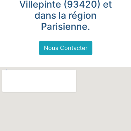
Villepinte (93420) et
dans la région
Parisienne.
Nous Contacter