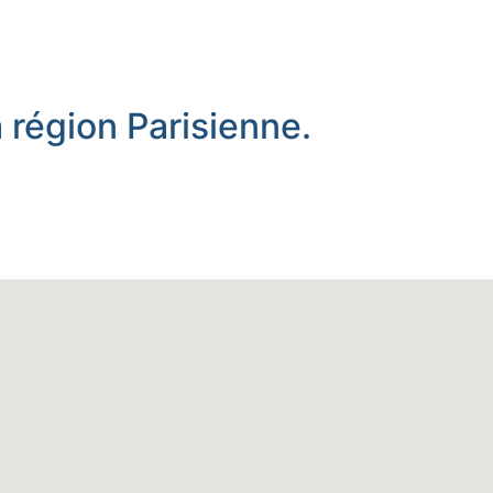
 région Parisienne.