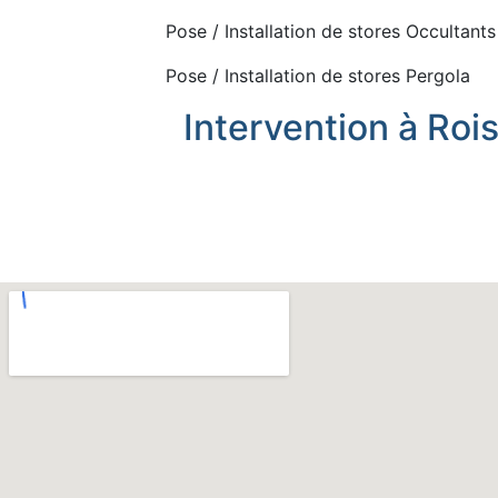
Pose / Installation de stores Occultants
Pose / Installation de stores Pergola
Intervention à Roi