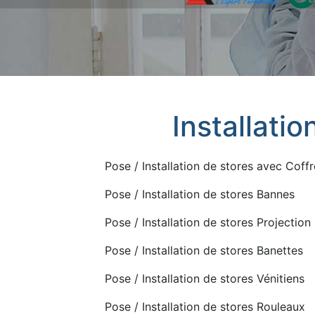
Installatio
Pose / Installation de stores avec Coffr
Pose / Installation de stores Bannes
Pose / Installation de stores Projection
Pose / Installation de stores Banettes
Pose / Installation de stores Vénitiens
Pose / Installation de stores Rouleaux