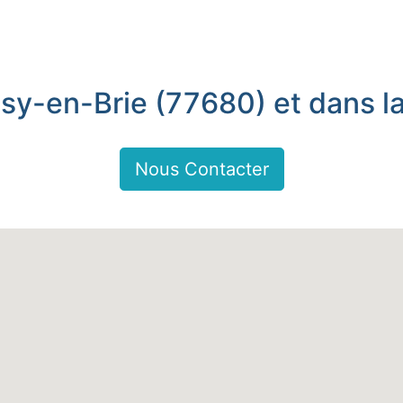
ssy-en-Brie (77680) et dans la
Nous Contacter