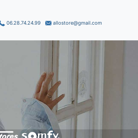
06.28.74.24.99
allostore@gmail.com