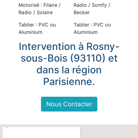
Motorisé : Filaire /
Radio / Somfy /
Radio / Solaire
Becker
Tablier : PVC ou
Tablier : PVC ou
Aluminium
Aluminium
Intervention à Rosny-
sous-Bois (93110) et
dans la région
Parisienne.
Nous Contacter