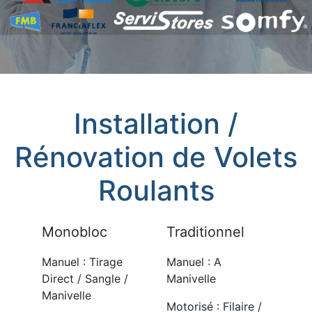
Installation /
Rénovation de Volets
Roulants
Monobloc
Traditionnel
Manuel : Tirage
Manuel : A
Direct / Sangle /
Manivelle
Manivelle
Motorisé : Filaire /