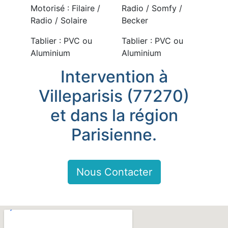
Motorisé : Filaire /
Radio / Somfy /
Radio / Solaire
Becker
Tablier : PVC ou
Tablier : PVC ou
Aluminium
Aluminium
Intervention à
Villeparisis (77270)
et dans la région
Parisienne.
Nous Contacter