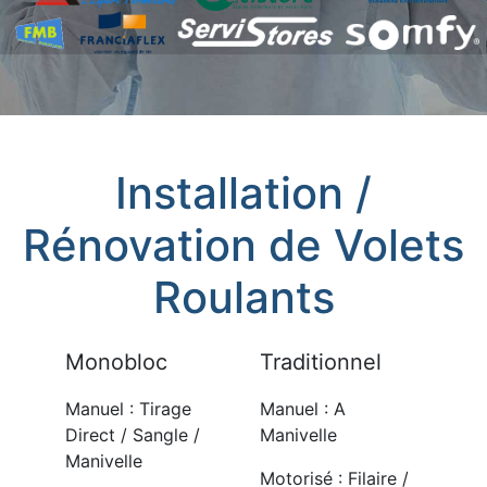
Installation /
Rénovation de Volets
Roulants
Monobloc
Traditionnel
Manuel : Tirage
Manuel : A
Direct / Sangle /
Manivelle
Manivelle
Motorisé : Filaire /