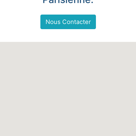
Nous Contacter