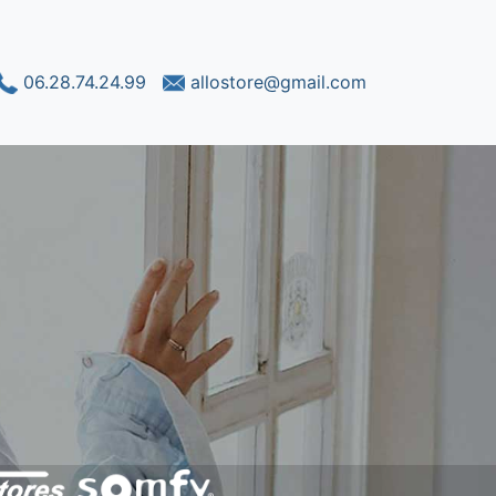
06.28.74.24.99
allostore@gmail.com