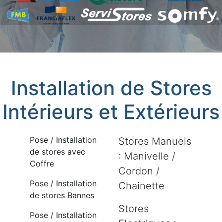
Installation de Stores
Intérieurs et Extérieurs
Pose / Installation
Stores Manuels
de stores avec
: Manivelle /
Coffre
Cordon /
Pose / Installation
Chainette
de stores Bannes
Stores
Pose / Installation