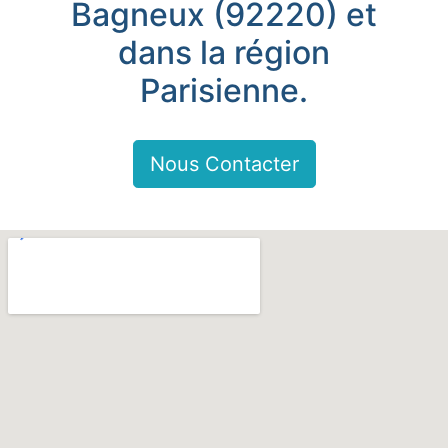
Bagneux (92220) et
dans la région
Parisienne.
Nous Contacter