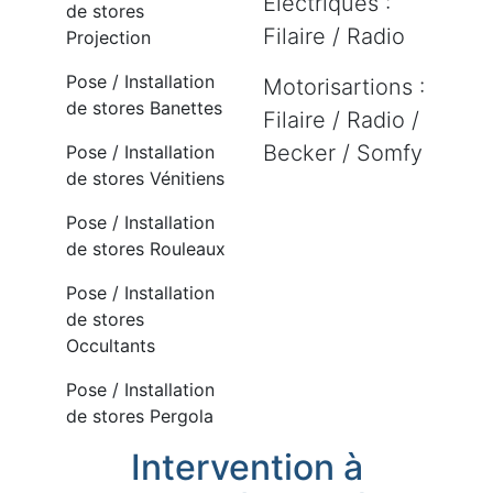
Electriques :
de stores
Filaire / Radio
Projection
Pose / Installation
Motorisartions :
de stores Banettes
Filaire / Radio /
Becker / Somfy
Pose / Installation
de stores Vénitiens
Pose / Installation
de stores Rouleaux
Pose / Installation
de stores
Occultants
Pose / Installation
de stores Pergola
Intervention à