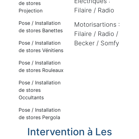
Electriques :
de stores
Filaire / Radio
Projection
Pose / Installation
Motorisartions :
de stores Banettes
Filaire / Radio /
Becker / Somfy
Pose / Installation
de stores Vénitiens
Pose / Installation
de stores Rouleaux
Pose / Installation
de stores
Occultants
Pose / Installation
de stores Pergola
Intervention à Les