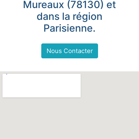
Mureaux (78130) et
dans la région
Parisienne.
Nous Contacter