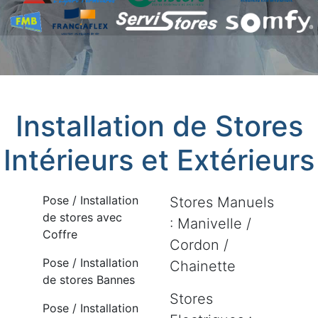
Installation de Stores
Intérieurs et Extérieurs
Pose / Installation
Stores Manuels
de stores avec
: Manivelle /
Coffre
Cordon /
Pose / Installation
Chainette
de stores Bannes
Stores
Pose / Installation