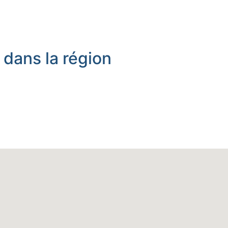
 dans la région