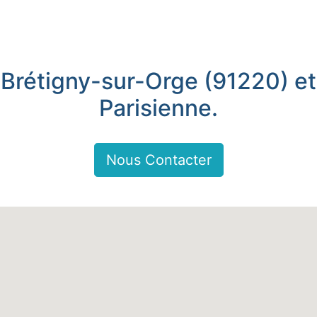
 Brétigny-sur-Orge (91220) et
Parisienne.
Nous Contacter