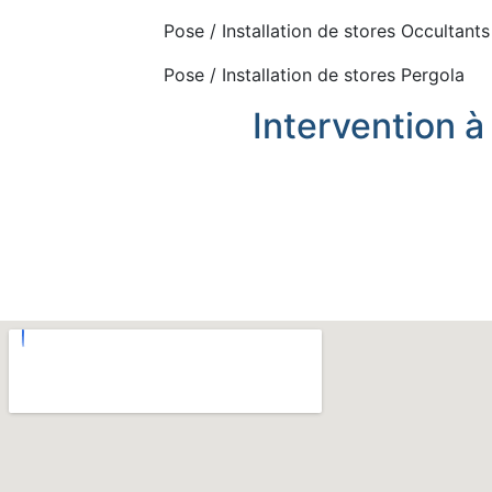
Pose / Installation de stores Occultants
Pose / Installation de stores Pergola
Intervention à