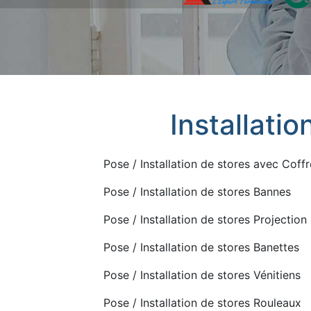
Installatio
Pose / Installation de stores avec Coffr
Pose / Installation de stores Bannes
Pose / Installation de stores Projection
Pose / Installation de stores Banettes
Pose / Installation de stores Vénitiens
Pose / Installation de stores Rouleaux