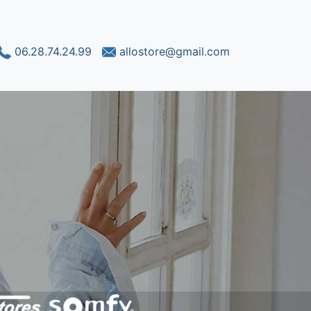
06.28.74.24.99
allostore@gmail.com