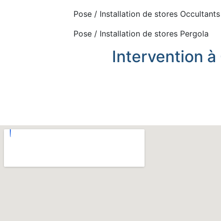
Pose / Installation de stores Occultants
Pose / Installation de stores Pergola
Intervention à