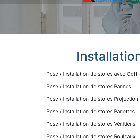
Installatio
Pose / Installation de stores avec Coffr
Pose / Installation de stores Bannes
Pose / Installation de stores Projection
Pose / Installation de stores Banettes
Pose / Installation de stores Vénitiens
Pose / Installation de stores Rouleaux