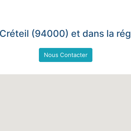
 Créteil (94000) et dans la rég
Nous Contacter