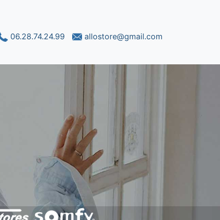
06.28.74.24.99
allostore@gmail.com