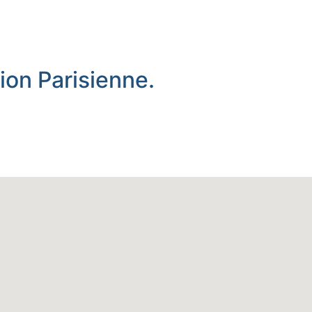
ion Parisienne.