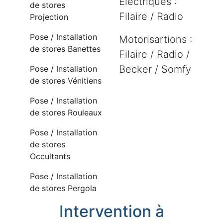
Electriques :
de stores
Filaire / Radio
Projection
Pose / Installation
Motorisartions :
de stores Banettes
Filaire / Radio /
Becker / Somfy
Pose / Installation
de stores Vénitiens
Pose / Installation
de stores Rouleaux
Pose / Installation
de stores
Occultants
Pose / Installation
de stores Pergola
Intervention à