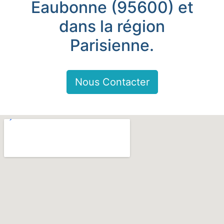
Eaubonne (95600) et
dans la région
Parisienne.
Nous Contacter