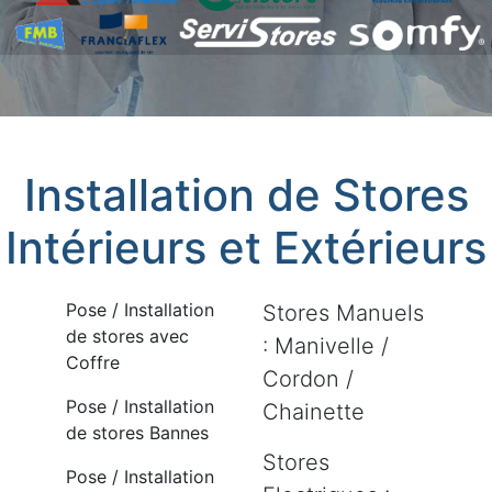
Installation de Stores
Intérieurs et Extérieurs
Pose / Installation
Stores Manuels
de stores avec
: Manivelle /
Coffre
Cordon /
Pose / Installation
Chainette
de stores Bannes
Stores
Pose / Installation