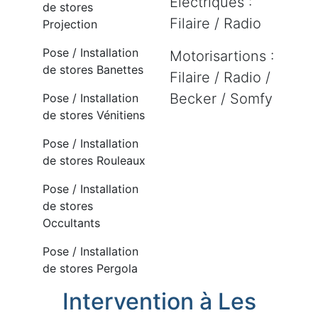
Electriques :
de stores
Filaire / Radio
Projection
Pose / Installation
Motorisartions :
de stores Banettes
Filaire / Radio /
Becker / Somfy
Pose / Installation
de stores Vénitiens
Pose / Installation
de stores Rouleaux
Pose / Installation
de stores
Occultants
Pose / Installation
de stores Pergola
Intervention à Les