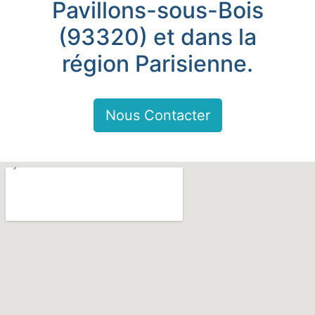
Pavillons-sous-Bois
(93320) et dans la
région Parisienne.
Nous Contacter