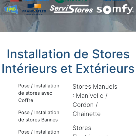
Installation de Stores
Intérieurs et Extérieurs
Pose / Installation
Stores Manuels
de stores avec
: Manivelle /
Coffre
Cordon /
Pose / Installation
Chainette
de stores Bannes
Stores
Pose / Installation