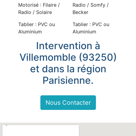
Motorisé : Filaire /
Radio / Somfy /
Radio / Solaire
Becker
Tablier : PVC ou
Tablier : PVC ou
Aluminium
Aluminium
Intervention à
Villemomble (93250)
et dans la région
Parisienne.
Nous Contacter