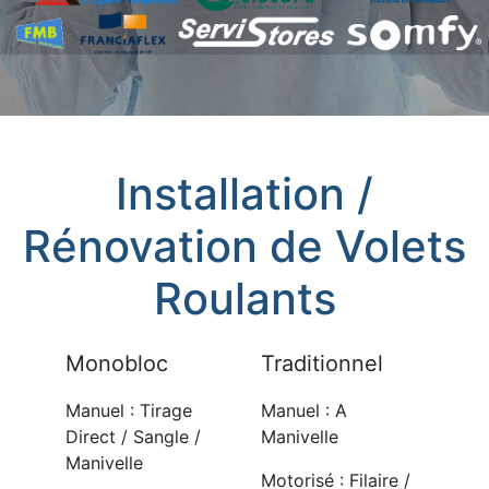
Installation /
Rénovation de Volets
Roulants
Monobloc
Traditionnel
Manuel : Tirage
Manuel : A
Direct / Sangle /
Manivelle
Manivelle
Motorisé : Filaire /