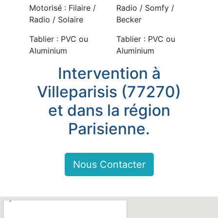
Motorisé : Filaire /
Radio / Somfy /
Radio / Solaire
Becker
Tablier : PVC ou
Tablier : PVC ou
Aluminium
Aluminium
Intervention à
Villeparisis (77270)
et dans la région
Parisienne.
Nous Contacter