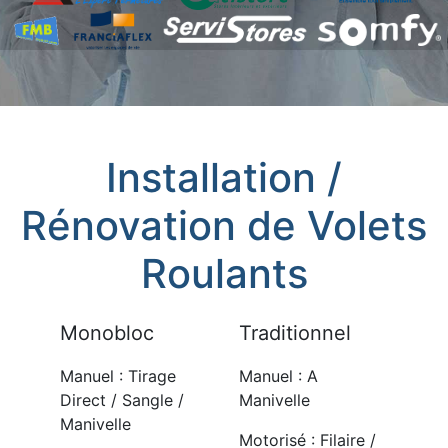
Installation /
Rénovation de Volets
Roulants
Monobloc
Traditionnel
Manuel : Tirage
Manuel : A
Direct / Sangle /
Manivelle
Manivelle
Motorisé : Filaire /