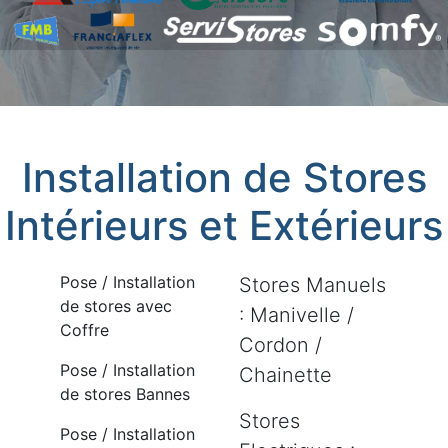
Installation de Stores
Intérieurs et Extérieurs
Pose / Installation
Stores Manuels
de stores avec
: Manivelle /
Coffre
Cordon /
Pose / Installation
Chainette
de stores Bannes
Stores
Pose / Installation