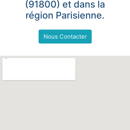
(91800) et dans la
région Parisienne.
Nous Contacter