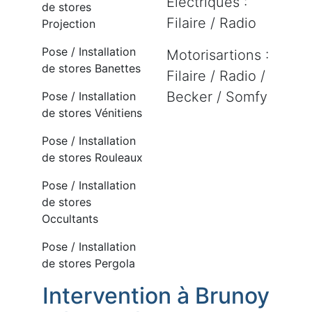
Electriques :
de stores
Filaire / Radio
Projection
Pose / Installation
Motorisartions :
de stores Banettes
Filaire / Radio /
Becker / Somfy
Pose / Installation
de stores Vénitiens
Pose / Installation
de stores Rouleaux
Pose / Installation
de stores
Occultants
Pose / Installation
de stores Pergola
Intervention à Brunoy