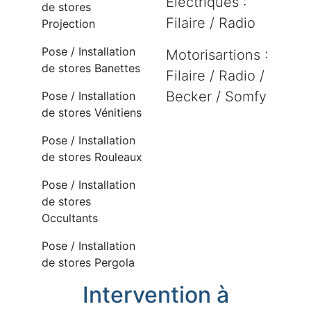
Electriques :
de stores
Filaire / Radio
Projection
Pose / Installation
Motorisartions :
de stores Banettes
Filaire / Radio /
Becker / Somfy
Pose / Installation
de stores Vénitiens
Pose / Installation
de stores Rouleaux
Pose / Installation
de stores
Occultants
Pose / Installation
de stores Pergola
Intervention à