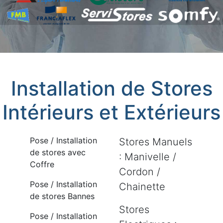
Installation de Stores
Intérieurs et Extérieurs
Pose / Installation
Stores Manuels
de stores avec
: Manivelle /
Coffre
Cordon /
Pose / Installation
Chainette
de stores Bannes
Stores
Pose / Installation