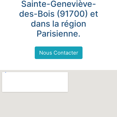
Sainte-Geneviève-
des-Bois (91700) et
dans la région
Parisienne.
Nous Contacter