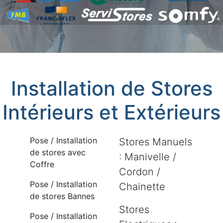
Installation de Stores
Intérieurs et Extérieurs
Pose / Installation
Stores Manuels
de stores avec
: Manivelle /
Coffre
Cordon /
Pose / Installation
Chainette
de stores Bannes
Stores
Pose / Installation