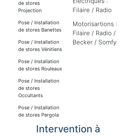
Electriques :
de stores
Filaire / Radio
Projection
Pose / Installation
Motorisartions :
de stores Banettes
Filaire / Radio /
Becker / Somfy
Pose / Installation
de stores Vénitiens
Pose / Installation
de stores Rouleaux
Pose / Installation
de stores
Occultants
Pose / Installation
de stores Pergola
Intervention à