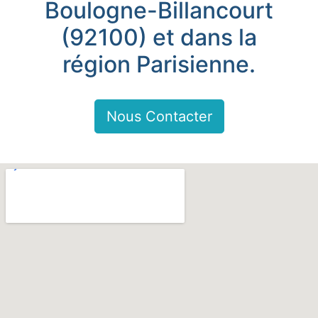
Boulogne-Billancourt
(92100) et dans la
région Parisienne.
Nous Contacter