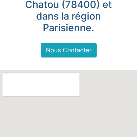
Chatou (78400) et
dans la région
Parisienne.
Nous Contacter