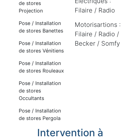
Electriques :
de stores
Filaire / Radio
Projection
Pose / Installation
Motorisartions :
de stores Banettes
Filaire / Radio /
Becker / Somfy
Pose / Installation
de stores Vénitiens
Pose / Installation
de stores Rouleaux
Pose / Installation
de stores
Occultants
Pose / Installation
de stores Pergola
Intervention à