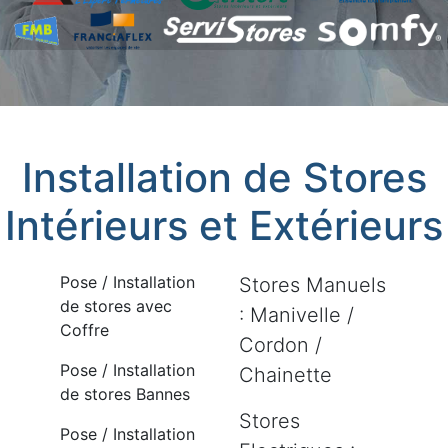
Installation de Stores
Intérieurs et Extérieurs
Pose / Installation
Stores Manuels
de stores avec
: Manivelle /
Coffre
Cordon /
Pose / Installation
Chainette
de stores Bannes
Stores
Pose / Installation