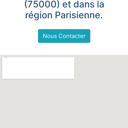
(75000) et dans la
région Parisienne.
Nous Contacter