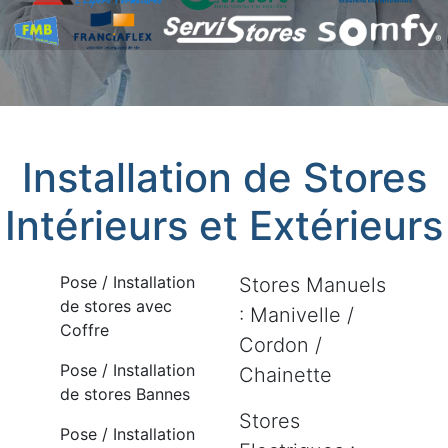
Installation de Stores
Intérieurs et Extérieurs
Pose / Installation
Stores Manuels
de stores avec
: Manivelle /
Coffre
Cordon /
Pose / Installation
Chainette
de stores Bannes
Stores
Pose / Installation