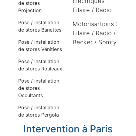
Electriques :
de stores
Filaire / Radio
Projection
Pose / Installation
Motorisartions :
de stores Banettes
Filaire / Radio /
Becker / Somfy
Pose / Installation
de stores Vénitiens
Pose / Installation
de stores Rouleaux
Pose / Installation
de stores
Occultants
Pose / Installation
de stores Pergola
Intervention à Paris