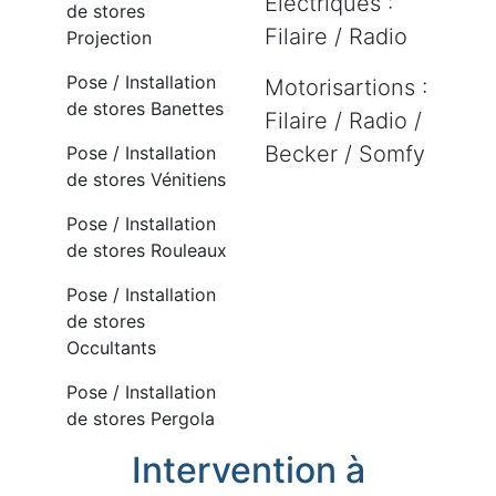
Electriques :
de stores
Filaire / Radio
Projection
Pose / Installation
Motorisartions :
de stores Banettes
Filaire / Radio /
Becker / Somfy
Pose / Installation
de stores Vénitiens
Pose / Installation
de stores Rouleaux
Pose / Installation
de stores
Occultants
Pose / Installation
de stores Pergola
Intervention à