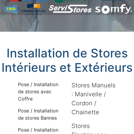
Installation de Stores
Intérieurs et Extérieurs
Pose / Installation
Stores Manuels
de stores avec
: Manivelle /
Coffre
Cordon /
Pose / Installation
Chainette
de stores Bannes
Stores
Pose / Installation