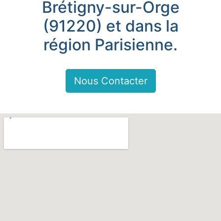
Brétigny-sur-Orge
(91220) et dans la
région Parisienne.
Nous Contacter