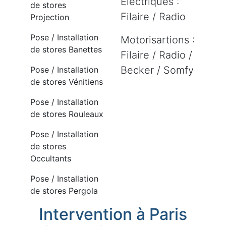
Electriques :
de stores
Filaire / Radio
Projection
Pose / Installation
Motorisartions :
de stores Banettes
Filaire / Radio /
Becker / Somfy
Pose / Installation
de stores Vénitiens
Pose / Installation
de stores Rouleaux
Pose / Installation
de stores
Occultants
Pose / Installation
de stores Pergola
Intervention à Paris