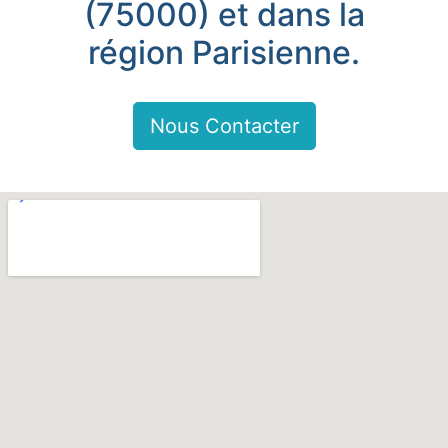
(75000) et dans la
région Parisienne.
Nous Contacter