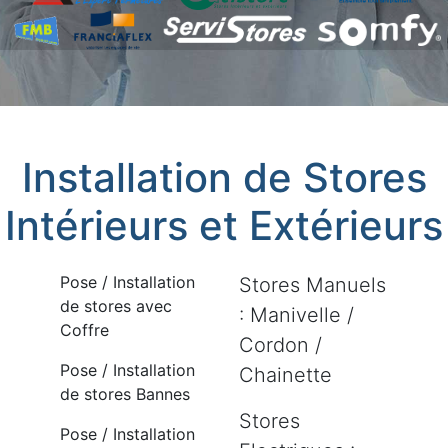
Installation de Stores
Intérieurs et Extérieurs
Pose / Installation
Stores Manuels
de stores avec
: Manivelle /
Coffre
Cordon /
Pose / Installation
Chainette
de stores Bannes
Stores
Pose / Installation