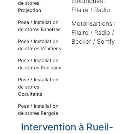
Electriques :
de stores
Filaire / Radio
Projection
Pose / Installation
Motorisartions :
de stores Banettes
Filaire / Radio /
Becker / Somfy
Pose / Installation
de stores Vénitiens
Pose / Installation
de stores Rouleaux
Pose / Installation
de stores
Occultants
Pose / Installation
de stores Pergola
Intervention à Rueil-