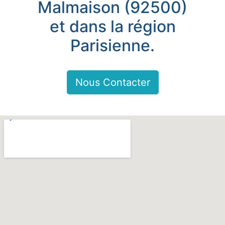
Malmaison (92500)
et dans la région
Parisienne.
Nous Contacter