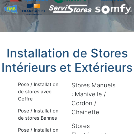
Installation de Stores
Intérieurs et Extérieurs
Pose / Installation
Stores Manuels
de stores avec
: Manivelle /
Coffre
Cordon /
Pose / Installation
Chainette
de stores Bannes
Stores
Pose / Installation