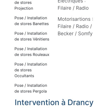
Electriques :
de stores
Filaire / Radio
Projection
Pose / Installation
Motorisartions :
de stores Banettes
Filaire / Radio /
Becker / Somfy
Pose / Installation
de stores Vénitiens
Pose / Installation
de stores Rouleaux
Pose / Installation
de stores
Occultants
Pose / Installation
de stores Pergola
Intervention à Drancy