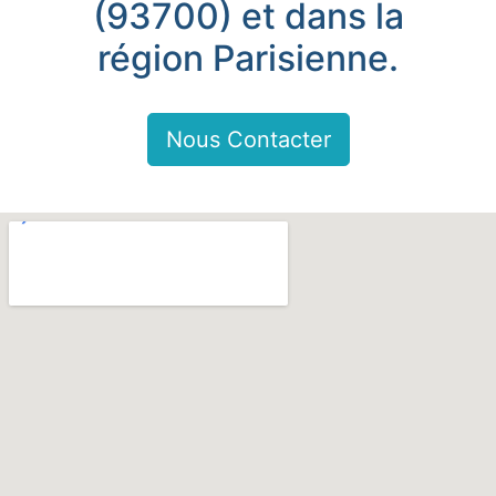
(93700) et dans la
région Parisienne.
Nous Contacter