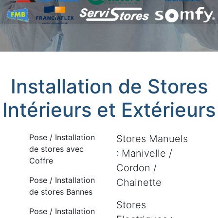
Installation de Stores
Intérieurs et Extérieurs
Pose / Installation
Stores Manuels
de stores avec
: Manivelle /
Coffre
Cordon /
Pose / Installation
Chainette
de stores Bannes
Stores
Pose / Installation