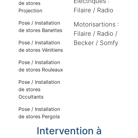
Electriques :
de stores
Filaire / Radio
Projection
Pose / Installation
Motorisartions :
de stores Banettes
Filaire / Radio /
Becker / Somfy
Pose / Installation
de stores Vénitiens
Pose / Installation
de stores Rouleaux
Pose / Installation
de stores
Occultants
Pose / Installation
de stores Pergola
Intervention à