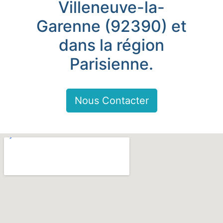
Villeneuve-la-
Garenne (92390) et
dans la région
Parisienne.
Nous Contacter