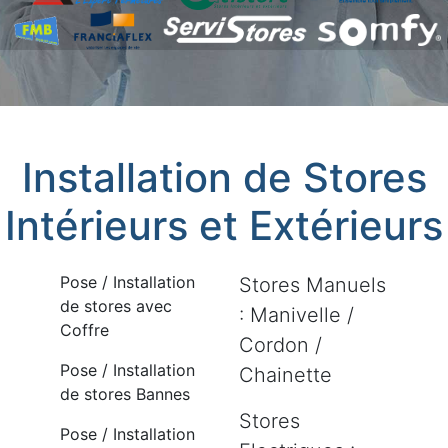
Installation de Stores
Intérieurs et Extérieurs
Pose / Installation
Stores Manuels
de stores avec
: Manivelle /
Coffre
Cordon /
Pose / Installation
Chainette
de stores Bannes
Stores
Pose / Installation