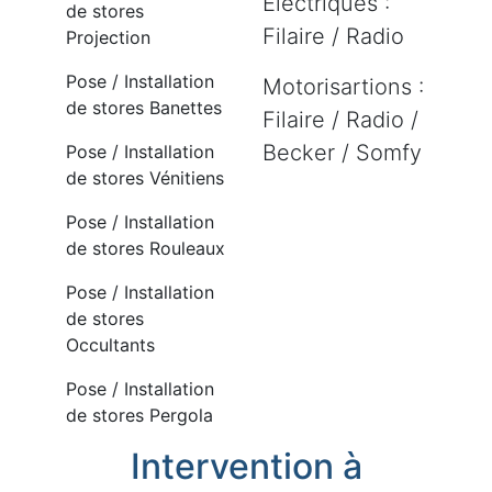
Electriques :
de stores
Filaire / Radio
Projection
Pose / Installation
Motorisartions :
de stores Banettes
Filaire / Radio /
Becker / Somfy
Pose / Installation
de stores Vénitiens
Pose / Installation
de stores Rouleaux
Pose / Installation
de stores
Occultants
Pose / Installation
de stores Pergola
Intervention à