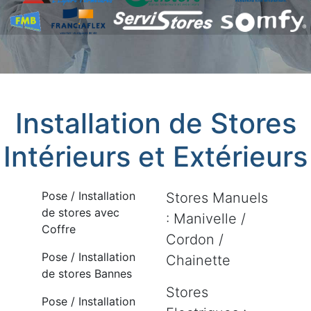
Installation de Stores
Intérieurs et Extérieurs
Pose / Installation
Stores Manuels
de stores avec
: Manivelle /
Coffre
Cordon /
Pose / Installation
Chainette
de stores Bannes
Stores
Pose / Installation