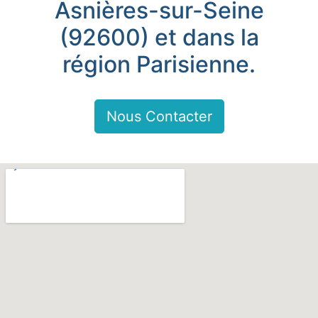
Asnières-sur-Seine
(92600) et dans la
région Parisienne.
Nous Contacter