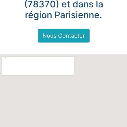
(78370) et dans la
région Parisienne.
Nous Contacter