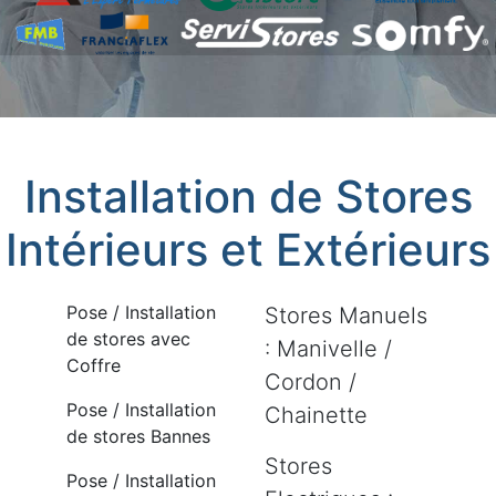
Installation de Stores
Intérieurs et Extérieurs
Pose / Installation
Stores Manuels
de stores avec
: Manivelle /
Coffre
Cordon /
Pose / Installation
Chainette
de stores Bannes
Stores
Pose / Installation