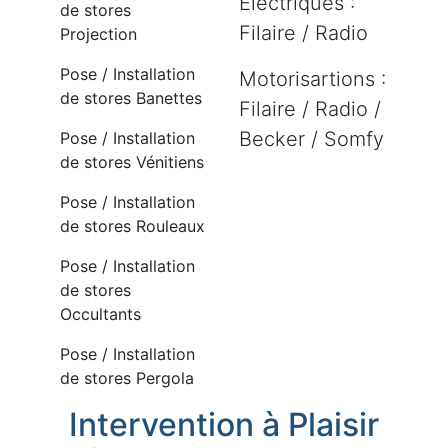
Electriques :
de stores
Filaire / Radio
Projection
Pose / Installation
Motorisartions :
de stores Banettes
Filaire / Radio /
Becker / Somfy
Pose / Installation
de stores Vénitiens
Pose / Installation
de stores Rouleaux
Pose / Installation
de stores
Occultants
Pose / Installation
de stores Pergola
Intervention à Plaisir