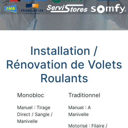
Installation /
Rénovation de Volets
Roulants
Monobloc
Traditionnel
Manuel : Tirage
Manuel : A
Direct / Sangle /
Manivelle
Manivelle
Motorisé : Filaire /