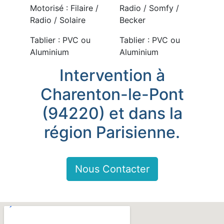
Motorisé : Filaire /
Radio / Somfy /
Radio / Solaire
Becker
Tablier : PVC ou
Tablier : PVC ou
Aluminium
Aluminium
Intervention à
Charenton-le-Pont
(94220) et dans la
région Parisienne.
Nous Contacter