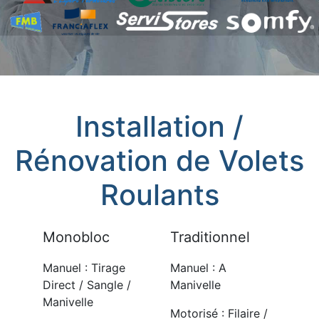
Installation /
Rénovation de Volets
Roulants
Monobloc
Traditionnel
Manuel : Tirage
Manuel : A
Direct / Sangle /
Manivelle
Manivelle
Motorisé : Filaire /