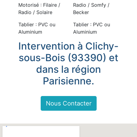
Motorisé : Filaire /
Radio / Somfy /
Radio / Solaire
Becker
Tablier : PVC ou
Tablier : PVC ou
Aluminium
Aluminium
Intervention à Clichy-
sous-Bois (93390) et
dans la région
Parisienne.
Nous Contacter